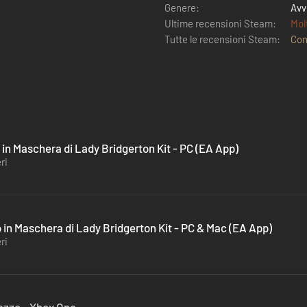
Genere:
Avv
Ultime recensioni Steam:
Mol
Tutte le recensioni Steam:
Con
 in Maschera di Lady Bridgerton Kit - PC (EA App)
ri
o in Maschera di Lady Bridgerton Kit - PC & Mac (EA App)
ri