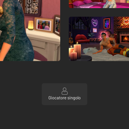
Giocatore singolo