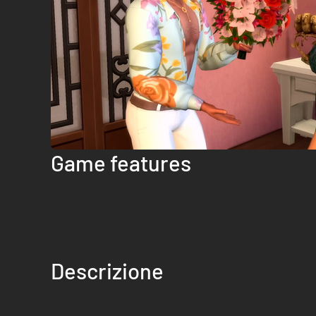
Game features
Descrizione