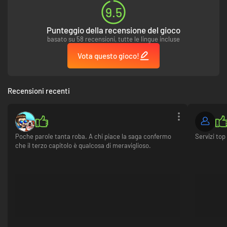
9.5
Punteggio della recensione del gioco
basato su 58 recensioni, tutte le lingue incluse
Vota questo gioco!
Recensioni recenti
Poche parole tanta roba. A chi piace la saga confermo
Servizi top
che il terzo capitolo è qualcosa di meraviglioso.