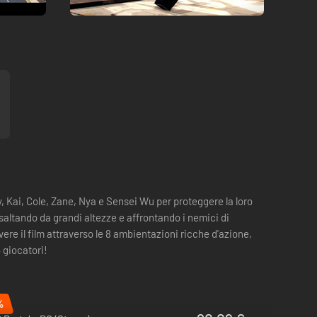
y, Kai, Cole, Zane, Nya e Sensei Wu per proteggere la loro
 saltando da grandi altezze e affrontando i nemici di
vere il film attraverso le 8 ambientazioni ricche d'azione,
4 giocatori!
%