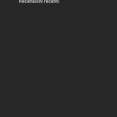
Recensioni recenti