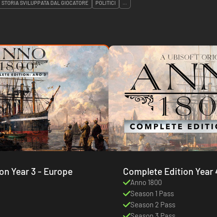
STORIA SVILUPPATA DAL GIOCATORE
POLITICI
...
Complete Edition Year 3 - Europe
Complete Edition Year 
Anno 1800
Season 1 Pass
Season 2 Pass
Season 3 Pass