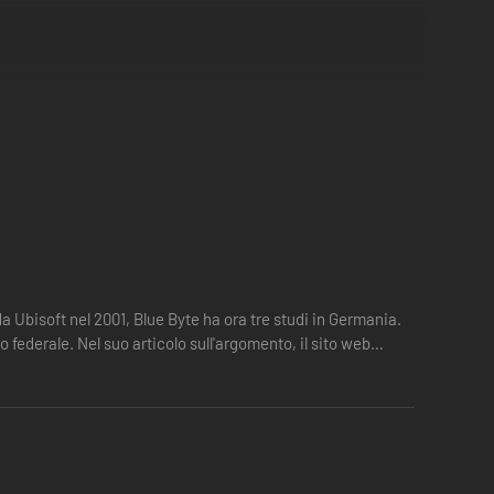
 Ubisoft nel 2001, Blue Byte ha ora tre studi in Germania.
federale. Nel suo articolo sull'argomento, il sito web