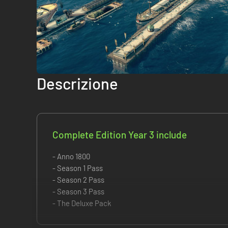
Descrizione
Complete Edition Year 3 include
- Anno 1800
- Season 1 Pass
- Season 2 Pass
- Season 3 Pass
- The Deluxe Pack