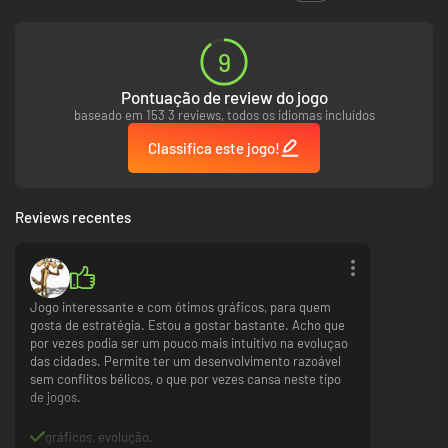
9
Pontuação de review do jogo
baseado em 153 3 reviews, todos os idiomas incluídos
Classifica este jogo!
Reviews recentes
Jogo interessante e com ótimos gráficos, para quem
gosta de estratégia. Estou a gostar bastante. Acho que
por vezes podia ser um pouco mais intuitivo na evoluçao
das cidades. Permite ter um desenvolvimento razoável
sem conflitos bélicos, o que por vezes cansa neste tipo
de jogos.
gráficos, evolução.