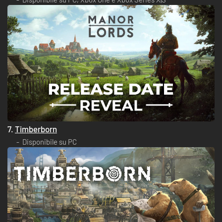
7.
Timberborn
Disponibile su PC