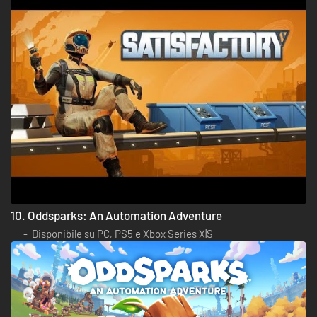
10.
Oddsparks: An Automation Adventure
Disponibile su PC, PS5 e Xbox Series X|S