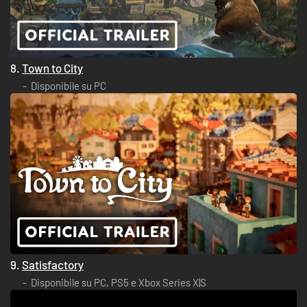
8.
Town to City
Disponibile su PC
9.
Satisfactory
Disponibile su PC, PS5 e Xbox Series X|S