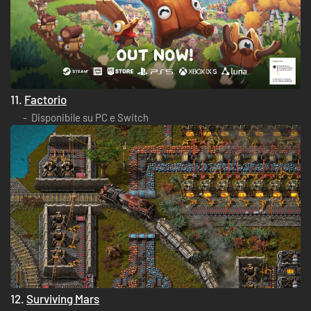
11.
Factorio
Disponibile su PC e Switch
12.
Surviving Mars