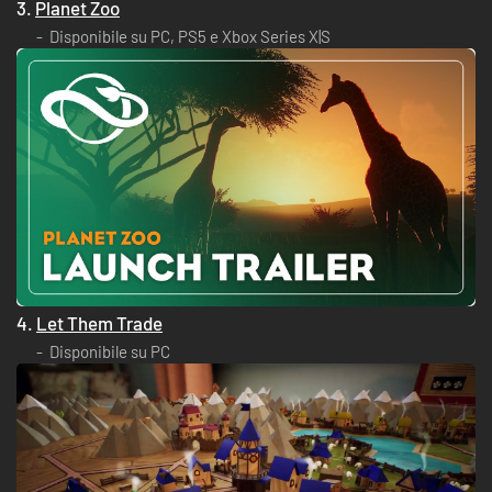
3.
Planet Zoo
Disponibile su PC, PS5 e Xbox Series X|S
4.
Let Them Trade
Disponibile su PC