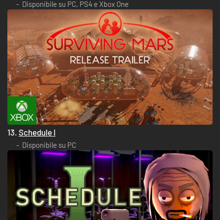
Disponibile su PC, PS4 e Xbox One
13.
Schedule I
Disponibile su PC