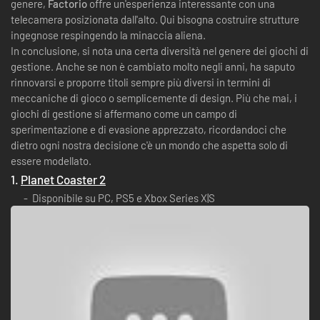
genere,
Factorio
offre un'esperienza interessante con una
telecamera posizionata dall'alto. Qui bisogna costruire strutture
ingegnose respingendo la minaccia aliena.
In conclusione, si nota una certa diversità nel genere dei giochi di
gestione. Anche se non è cambiato molto negli anni, ha saputo
rinnovarsi e proporre titoli sempre più diversi in termini di
meccaniche di gioco o semplicemente di design. Più che mai, i
giochi di gestione si affermano come un campo di
sperimentazione e di evasione apprezzato, ricordandoci che
dietro ogni nostra decisione c'è un mondo che aspetta solo di
essere modellato.
1.
Planet Coaster 2
Disponibile su PC, PS5 e Xbox Series X|S