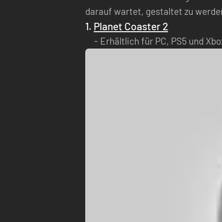
darauf wartet, gestaltet zu werde
1.
Planet Coaster 2
Erhältlich für PC, PS5 und Xbo