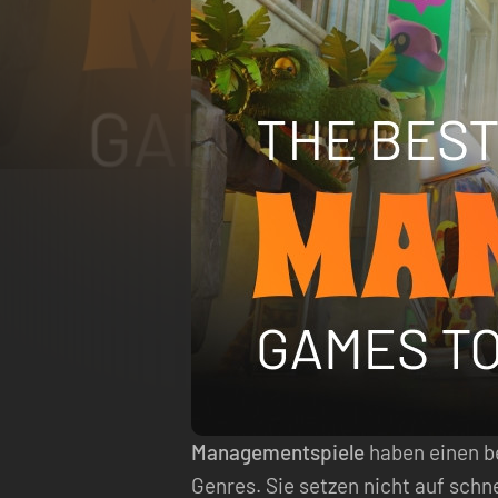
Managementspiele
haben einen be
Genres. Sie setzen nicht auf schne