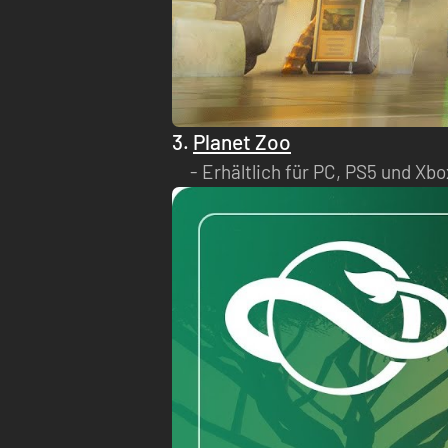
3.
Planet Zoo
Erhältlich für PC, PS5 und Xbo