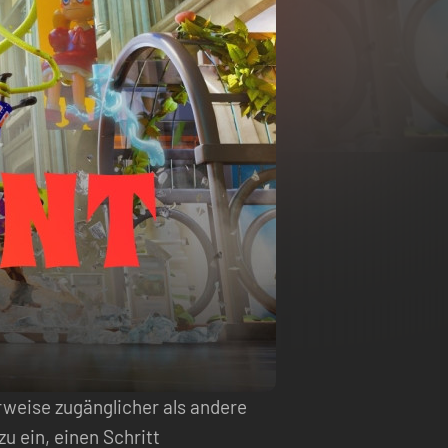
rweise zugänglicher als andere
u ein, einen Schritt