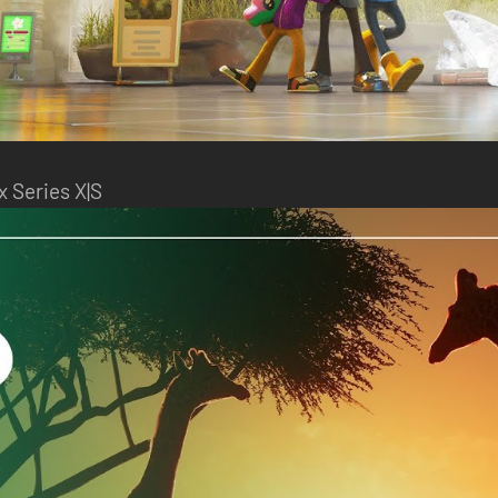
x Series X|S