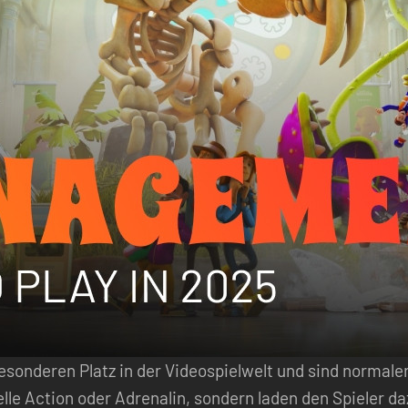
sonderen Platz in der Videospielwelt und sind normale
lle Action oder Adrenalin, sondern laden den Spieler daz