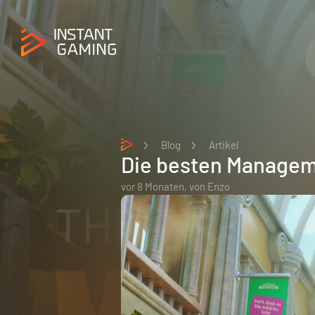
Blog
Artikel
Die besten Managem
vor 8 Monaten,
von
Enzo