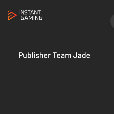
Publisher Team Jade