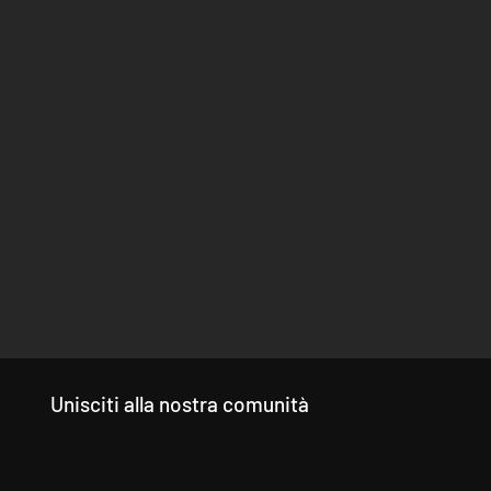
Unisciti alla nostra comunità