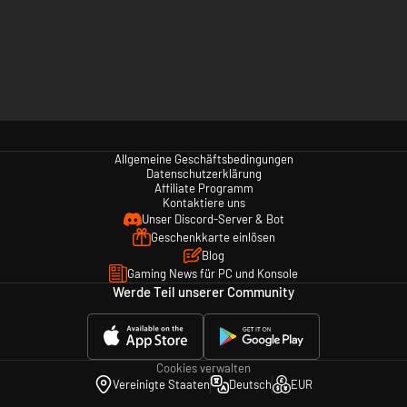
Allgemeine Geschäftsbedingungen
Datenschutzerklärung
Affiliate Programm
Kontaktiere uns
Unser Discord-Server & Bot
Geschenkkarte einlösen
Blog
Gaming News für PC und Konsole
Werde Teil unserer Community
Cookies verwalten
Vereinigte Staaten
Deutsch
EUR