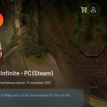
Infinite - PC (Steam)
eam
Release datum: 14 november 2021
 to Play
and can be downloaded for free on the