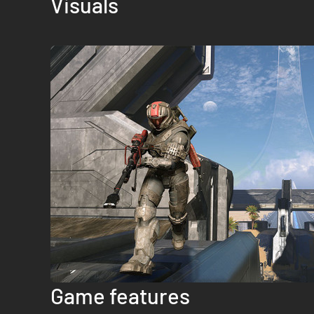
Visuals
Game features