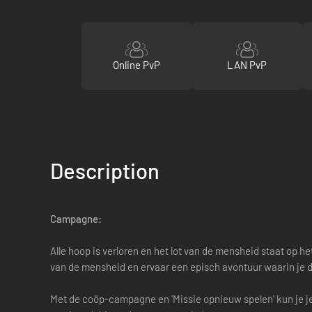
Online PvP
LAN PvP
Description
Campagne:
Alle hoop is verloren en het lot van de mensheid staat op 
van de mensheid en ervaar een episch avontuur waarin je d
Met de coöp-campagne en 'Missie opnieuw spelen' kun je j