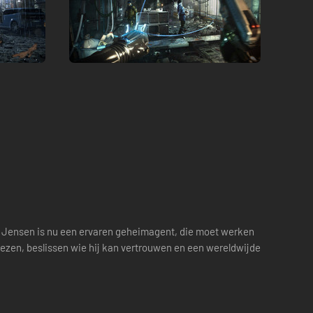
 Jensen is nu een ervaren geheimagent, die moet werken
iezen, beslissen wie hij kan vertrouwen en een wereldwijde