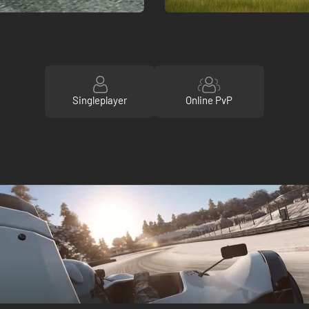
Singleplayer
Online PvP