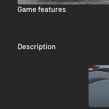
Game features
Description