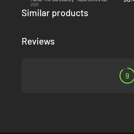
2025
Similar products
Reviews
9