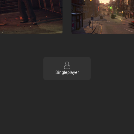
Singleplayer