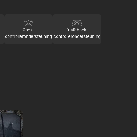
Xbox-
DualShock-
controllerondersteuning
controllerondersteuning