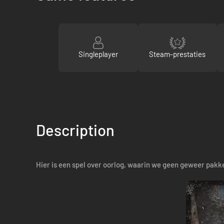
Singleplayer
Steam-prestaties
Description
Hier is een spel over oorlog, waarin we geen geweer pakke