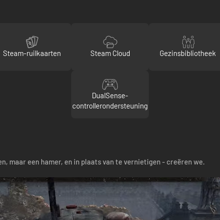
Steam-ruilkaarten
Steam Cloud
Gezinsbibliotheek
DualSense-
controllerondersteuning
n, maar een hamer, en in plaats van te vernietigen - creëren we.