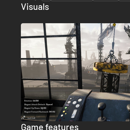
Visuals
Game features