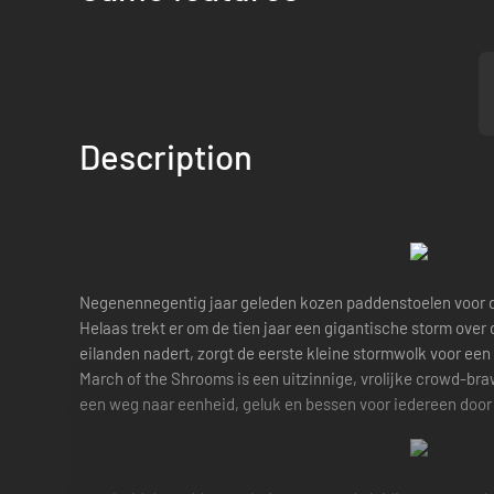
Description
Negenennegentig jaar geleden kozen paddenstoelen voor de
Helaas trekt er om de tien jaar een gigantische storm over 
eilanden nadert, zorgt de eerste kleine stormwolk voor een
March of the Shrooms is een uitzinnige, vrolijke crowd-br
een weg naar eenheid, geluk en bessen voor iedereen door 