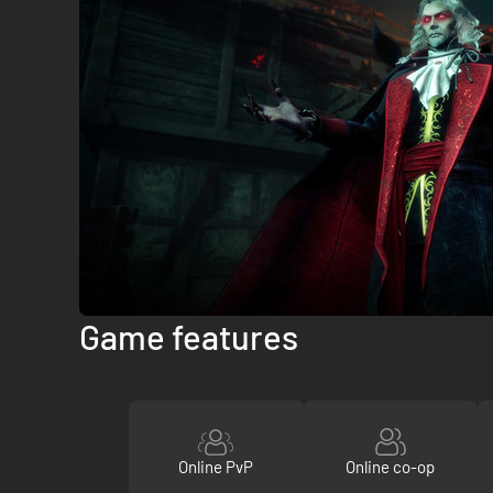
Game features
Online PvP
Online co-op