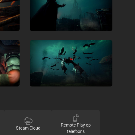
Remote Play op
Steam Cloud
telefoons