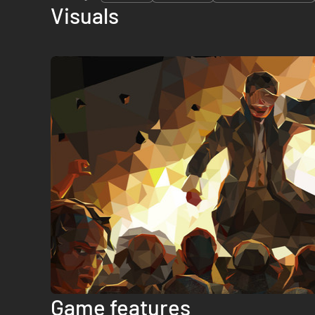
Visuals
Game features