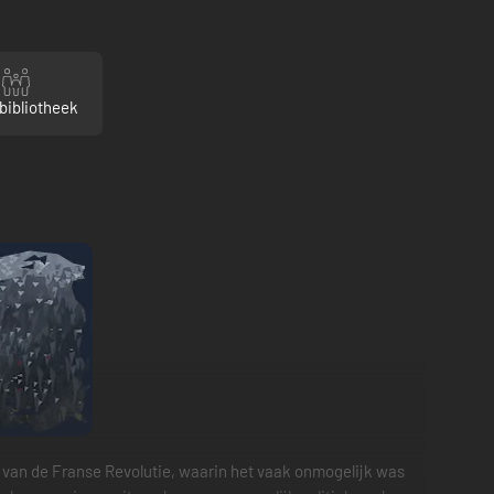
bibliotheek
 van de Franse Revolutie, waarin het vaak onmogelijk was