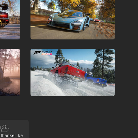
fhankelijke