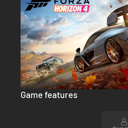
Game features