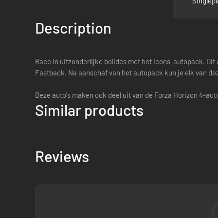
Singlepl
Description
Race in uitzonderlijke bolides met het Icons-autopack. Di
Fastback. Na aanschaf van het autopack kun je elk van dez
Deze auto's maken ook deel uit van de Forza Horizon 4-aut
Similar products
Reviews