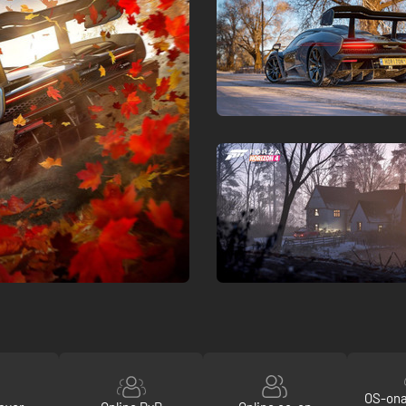
OS-ona