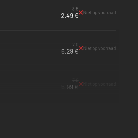
3 €
Niet op voorraad
2.49 €
7 €
Niet op voorraad
6.29 €
7 €
Niet op voorraad
5.99 €