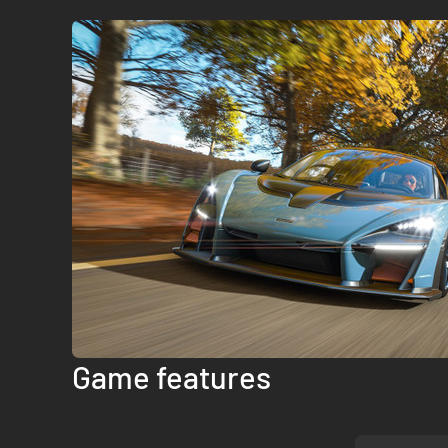
Game features