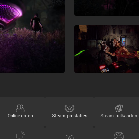
Online co-op
Steam-prestaties
Steam-ruilkaarten