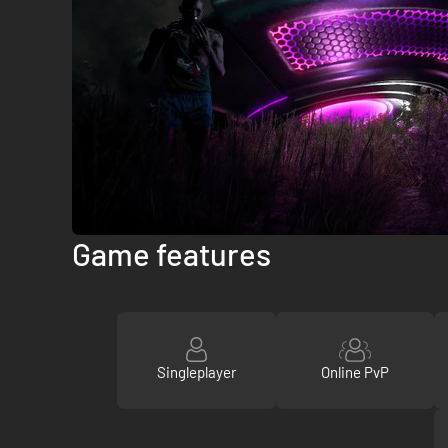
Game features
Singleplayer
Online PvP