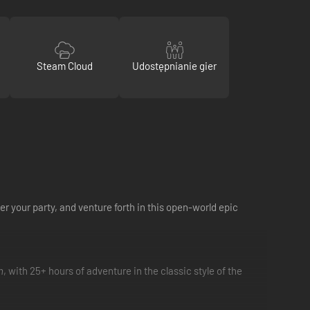
Steam Cloud
Udostępnianie gier
 your party, and venture forth in this open-world epic
n
, with 25+ hours of adventure in the classic style of the