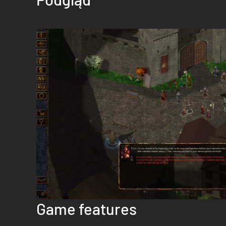
Game features