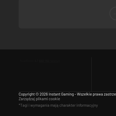
Copyright © 2026 Instant Gaming - Wszelkie prawa zastrz
Zarządzaj plikami cookie
*Tagi i wymagania mają charakter informacyjny