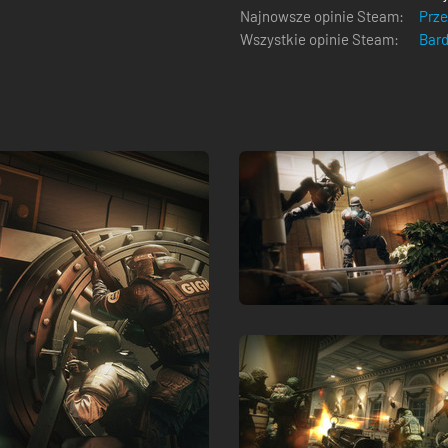
Najnowsze opinie Steam:
Prz
Wszystkie opinie Steam:
Bar