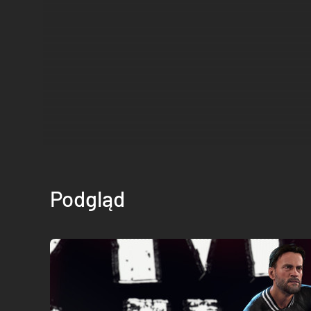
Podgląd