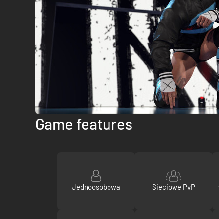
Game features
Jednoosobowa
Sieciowe PvP