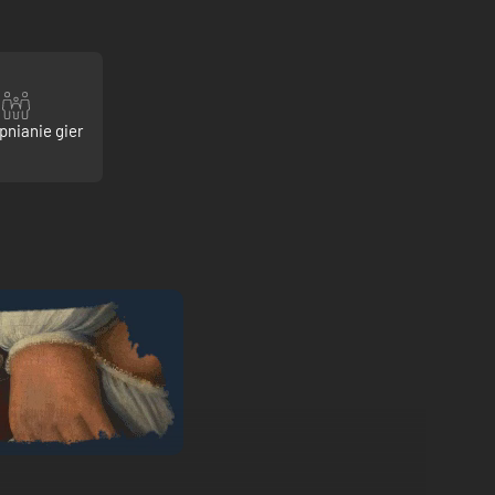
pnianie gier