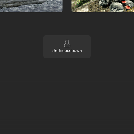
Jednoosobowa