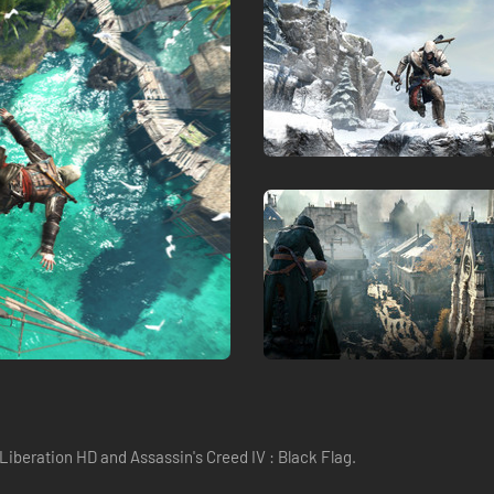
 Liberation HD and Assassin's Creed IV : Black Flag.