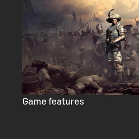
Game features