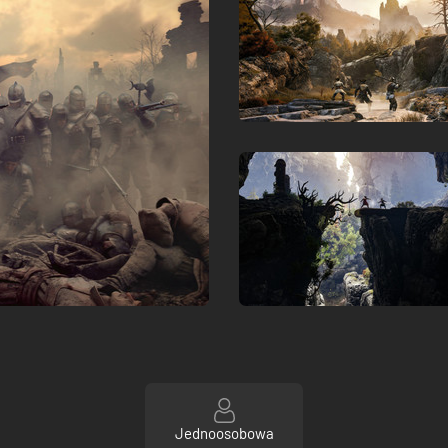
Jednoosobowa