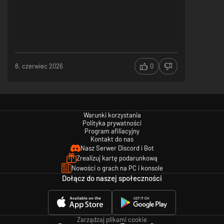
8. czerwiec 2026
0
Warunki korzystania
Polityka prywatności
Program afiliacyjny
Kontakt do nas
Nasz Serwer Discord i Bot
Zrealizuj kartę podarunkową
Nowości o grach na PC i konsole
Dołącz do naszej społeczności
Zarządzaj plikami cookie