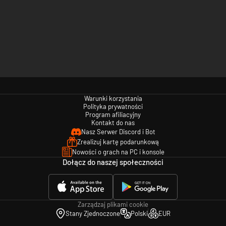
Warunki korzystania
Polityka prywatności
Program afiliacyjny
Kontakt do nas
Nasz Serwer Discord i Bot
Zrealizuj kartę podarunkową
Nowości o grach na PC i konsole
Dołącz do naszej społeczności
Zarządzaj plikami cookie
Stany Zjednoczone
Polski
EUR