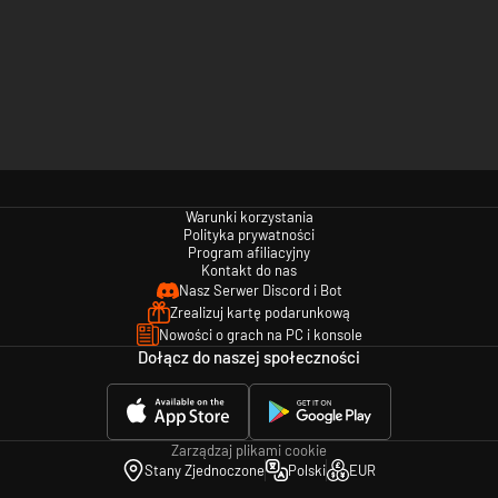
Warunki korzystania
Polityka prywatności
Program afiliacyjny
Kontakt do nas
Nasz Serwer Discord i Bot
Zrealizuj kartę podarunkową
Nowości o grach na PC i konsole
Dołącz do naszej społeczności
Zarządzaj plikami cookie
Stany Zjednoczone
Polski
EUR