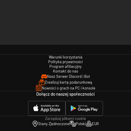
Warunki korzystania
Polityka prywatności
Program afiliacyjny
Kontakt do nas
Nasz Serwer Discord i Bot
Zrealizuj kartę podarunkową
Nowości o grach na PC i konsole
Dołącz do naszej społeczności
Zarządzaj plikami cookie
Stany Zjednoczone
Polski
EUR