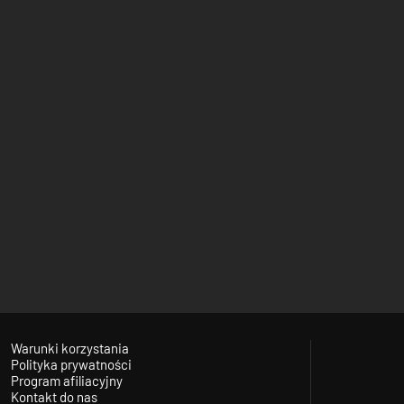
Warunki korzystania
Polityka prywatności
Program afiliacyjny
Kontakt do nas