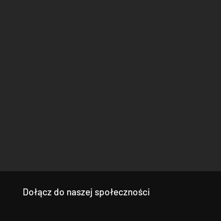
Dołącz do naszej społeczności