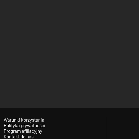
Warunki korzystania
Polityka prywatności
Program afiliacyjny
Kontakt do nas