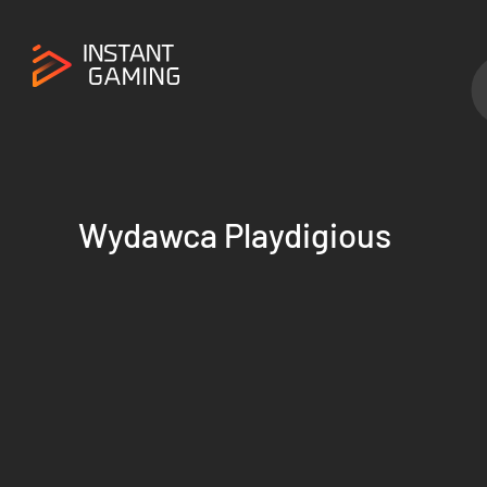
Wydawca Playdigious