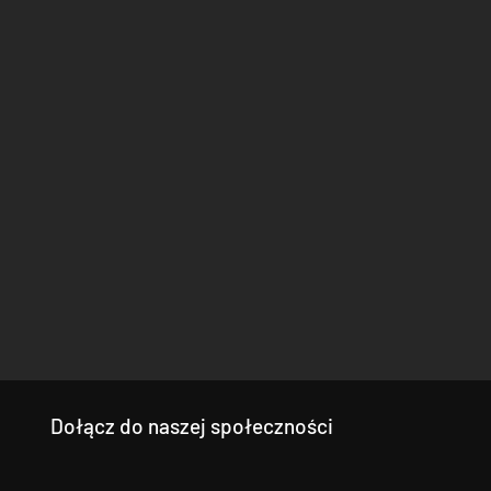
Dołącz do naszej społeczności