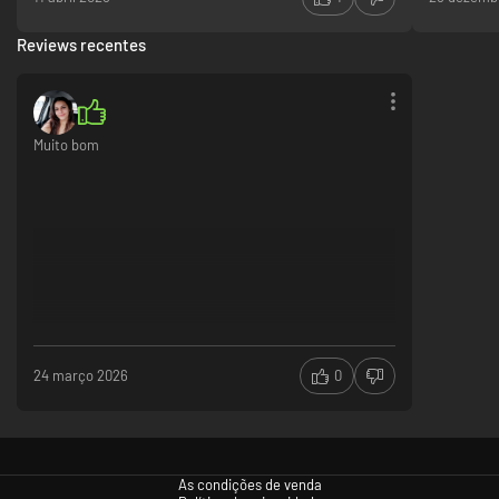
Reviews recentes
Muito bom
24 março 2026
0
As condições de venda