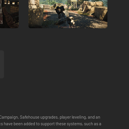
e Campaign, Safehouse upgrades, player leveling, and an
cs have been added to support these systems, such as a