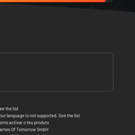
ee the list
our language is not supported. See the list
omo activar o teu produto
ames Of Tomorrow GmbH