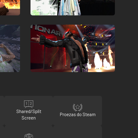
Shared/Split
Proezas do Steam
Screen