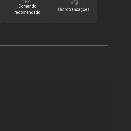
Comando
Microtransações
recomendado