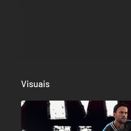
Visuais