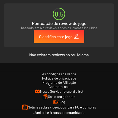
8.5
Pontuação de review do jogo
baseado em 6 3 reviews, todos os idiomas incluídos
Classifica este jogo!
Não existem reviews no teu idioma
As condições de venda
Política de privacidade
Programa de Afiliação
Contacta-nos
Nosso Servidor Discord e Bot
Usa o teu gift card
Blog
Notícias sobre videojogos, para PC e consolas
Junta-te à nossa comunidade