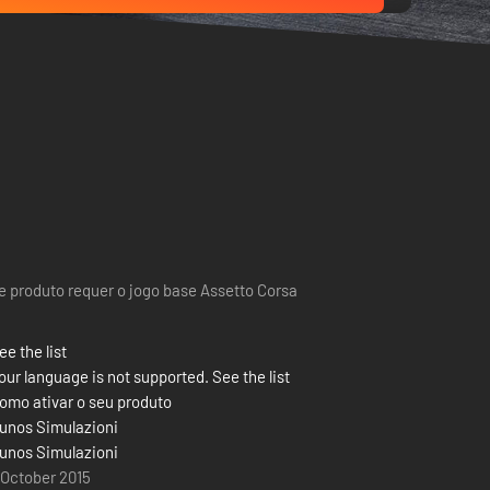
e produto requer o jogo base Assetto Corsa
ee the list
our language is not supported. See the list
omo ativar o seu produto
unos Simulazioni
unos Simulazioni
 October 2015