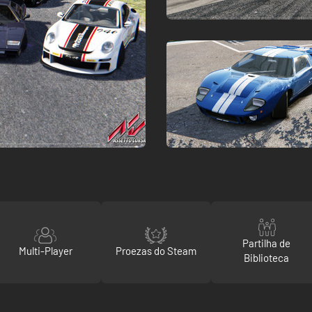
Partilha de
Multi-Player
Proezas do Steam
Biblioteca