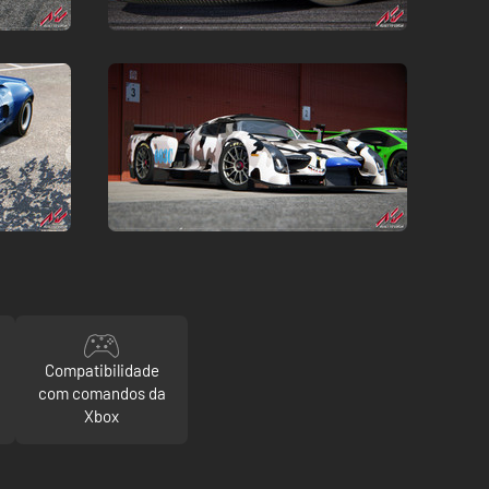
Compatibilidade
com comandos da
Xbox