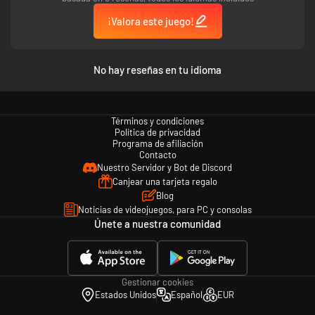
¡Valora este juego!
No hay reseñas en tu idioma
Términos y condiciones
Política de privacidad
Programa de afiliación
Contacto
Nuestro Servidor y Bot de Discord
Canjear una tarjeta regalo
Blog
Noticias de videojuegos, para PC y consolas
Únete a nuestra comunidad
Gestionar cookies
Estados Unidos
Español
EUR