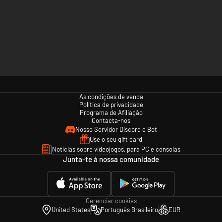
As condições de venda
Política de privacidade
Programa de Afiliação
Contacta-nos
Nosso Servidor Discord e Bot
Use o seu gift card
Notícias sobre videojogos, para PC e consolas
Junta-te à nossa comunidade
Gerenciar cookies
United States
Português Brasileiro
EUR