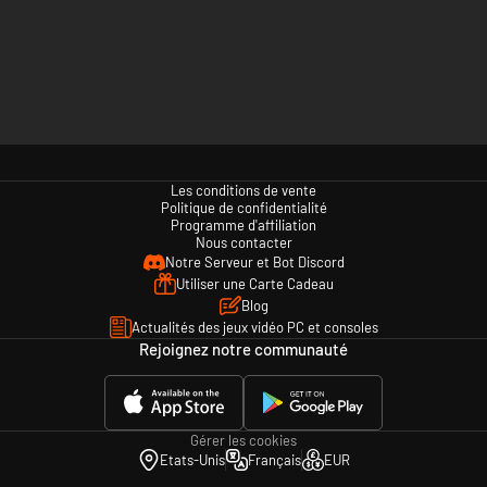
Les conditions de vente
Politique de confidentialité
Programme d'affiliation
Nous contacter
Notre Serveur et Bot Discord
Utiliser une Carte Cadeau
Blog
Actualités des jeux vidéo PC et consoles
Rejoignez notre communauté
Gérer les cookies
Etats-Unis
Français
EUR