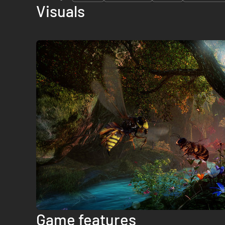
Visuals
Game features