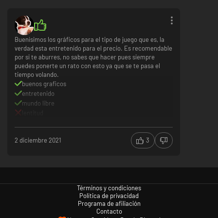
Buenísimos los gráficos para el tipo de juego que es, la
verdad esta entretenido para el precio. Es recomendable
por si te aburres, no sabes que hacer pues siempre
puedes ponerte un rato con esto ya que se te pasa el
tiempo volando.
buenos graficos
entretenido
mundo libre
lentitud
2 diciembre 2021
3
Términos y condiciones
Política de privacidad
Programa de afiliación
Contacto