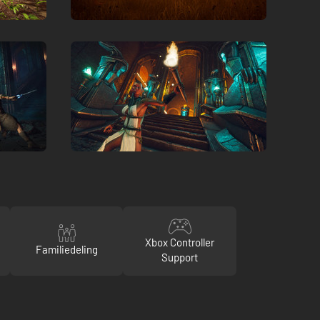
Xbox Controller
Familiedeling
Support