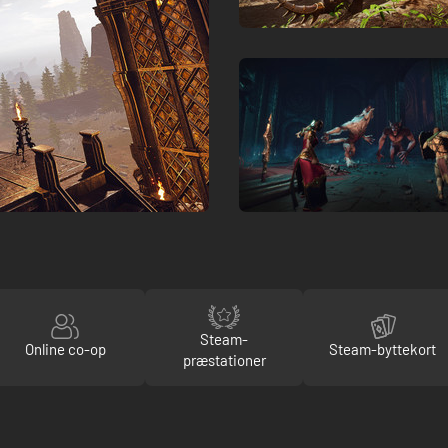
Steam-
Online co-op
Steam-byttekort
præstationer