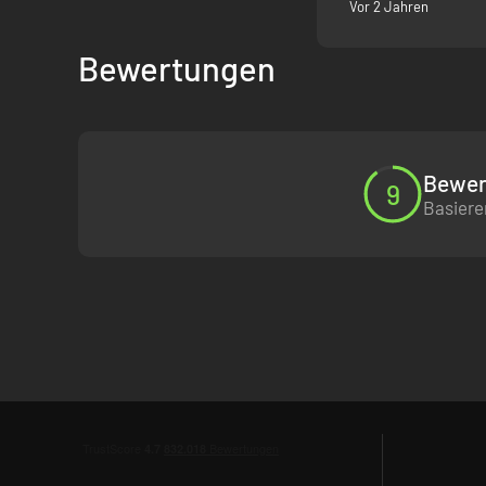
Vor 2 Jahren
Bewertungen
Bewer
9
Basiere