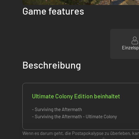
Game features
Einzelsp
Beschreibung
Ultimate Colony Edition beinhaltet
- Surviving the Aftermath
- Surviving the Aftermath - Ultimate Colony
Wenn es darum geht, die Postapokalypse zu überleben, kann 