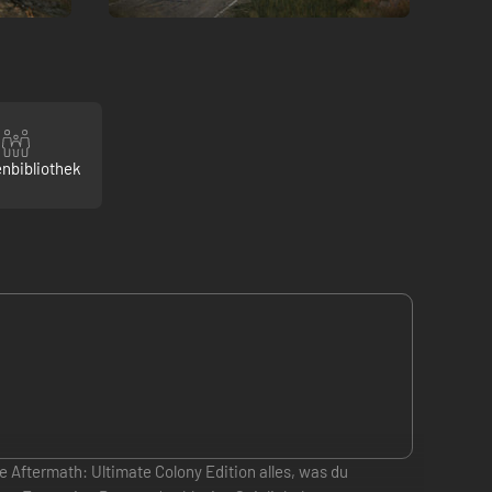
enbibliothek
e Aftermath: Ultimate Colony Edition alles, was du