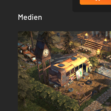
Medien