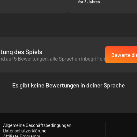
Vor 3 Jahren
tung des Spiels
Bewerte die
nd auf 5 Bewertungen, alle Sprachen inbegriffen
Es gibt keine Bewertungen in deiner Sprache
Allgemeine Geschäftsbedingungen
Datenschutzerklärung
Affiliate Programm