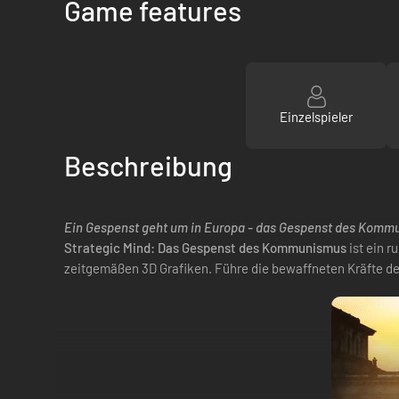
Game features
Einzelspieler
Beschreibung
Ein Gespenst geht um in Europa - das Gespenst des Komm
Strategic Mind: Das Gespenst des Kommunismus
ist ein r
zeitgemäßen 3D Grafiken. Führe die bewaffneten Kräfte de