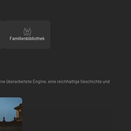
Familienbibliothek
 eine überarbeitete Engine, eine reichhaltige Geschichte und