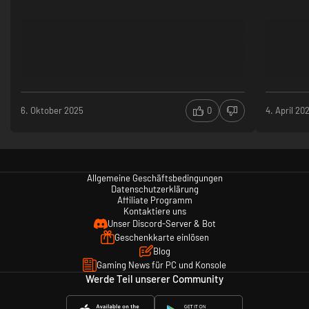
6. Oktober 2025
0
4. April 20
Allgemeine Geschäftsbedingungen
Datenschutzerklärung
Affiliate Programm
Kontaktiere uns
Unser Discord-Server & Bot
Geschenkkarte einlösen
Blog
Gaming News für PC und Konsole
Werde Teil unserer Community