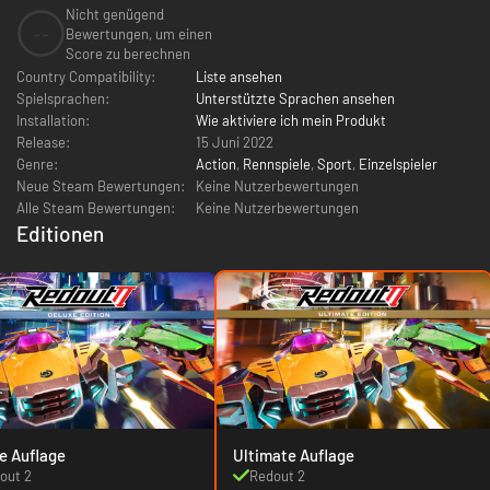
Nicht genügend
--
Bewertungen, um einen
Score zu berechnen
Country Compatibility:
Liste ansehen
Spielsprachen:
Unterstützte Sprachen ansehen
Installation:
Wie aktiviere ich mein Produkt
Release:
15 Juni 2022
Genre:
Action
,
Rennspiele
,
Sport
,
Einzelspieler
Neue Steam Bewertungen:
Keine Nutzerbewertungen
Alle Steam Bewertungen:
Keine Nutzerbewertungen
Editionen
e Auflage
Ultimate Auflage
out 2
Redout 2