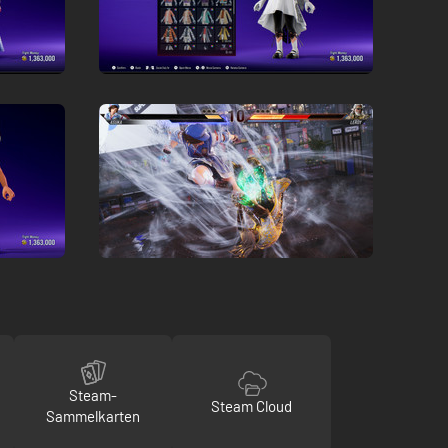
Steam-
Steam Cloud
Sammelkarten