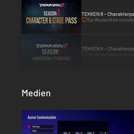
TEKKEN 8 – Charakterpas
Zur Wunschliste hinzuf
TEKKEN 8 – Charakterpas
Zur Wunschliste hinzuf
Medien