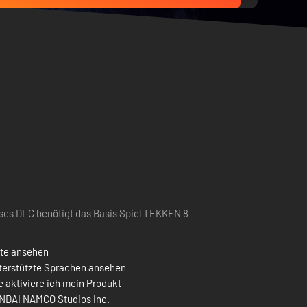
ses DLC benötigt das Basis Spiel TEKKEN 8
ste ansehen
terstützte Sprachen ansehen
 aktiviere ich mein Produkt
NDAI NAMCO Studios Inc.