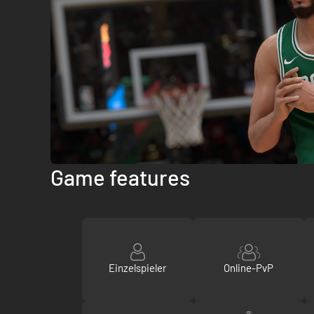
Game features
Einzelspieler
Online-PvP