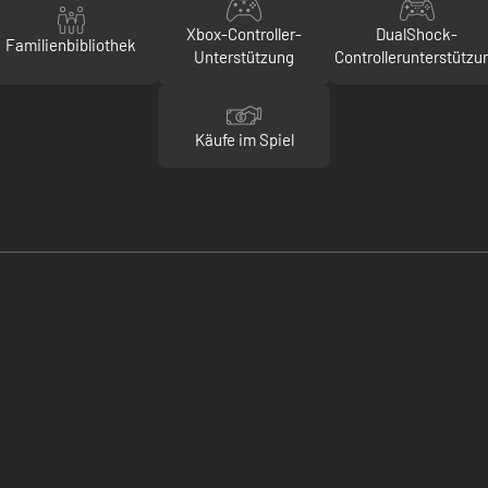
Xbox-Controller-
DualShock-
Familienbibliothek
Unterstützung
Controllerunterstützu
Käufe im Spiel