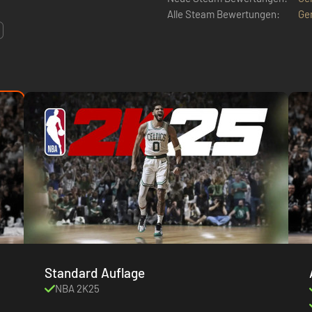
Alle Steam Bewertungen:
Ge
Standard Auflage
NBA 2K25