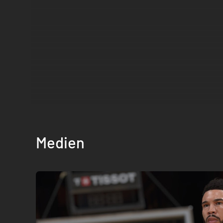
Medien